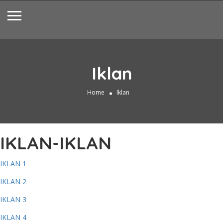
Iklan
Home
Iklan
IKLAN-IKLAN
IKLAN 1
IKLAN 2
IKLAN 3
IKLAN 4